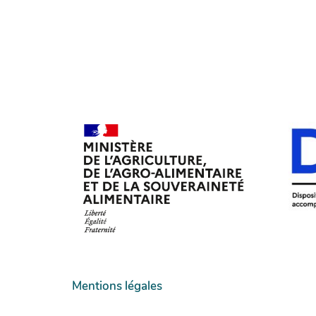
Mentions légales