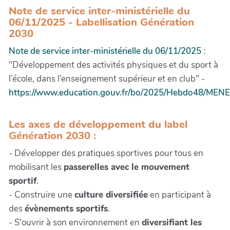
Note de service inter-ministérielle du
06/11/2025 - Labellisation Génération
2030
Note de service inter-ministérielle du 06/11/2025
:
"Développement des activités physiques et du sport à
l’école, dans l’enseignement supérieur et en club" -
https://www.education.gouv.fr/bo/2025/Hebdo48/ME
Les axes de développement du label
Génération 2030 :
- Développer des pratiques sportives pour tous en
mobilisant les
passerelles avec le mouvement
sportif
.
- Construire une
culture diversifiée
en participant à
des
évènements sportifs
.
- S'ouvrir à son environnement en
diversifiant les