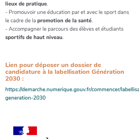
lieux de pratique
.
- Promouvoir une éducation par et avec le sport dans
le cadre de la
promotion de la santé
.
- Accompagner le parcours des élèves et étudiants
sportifs de haut niveau
.
Lien pour déposer un dossier de
candidature à la labellisation Génération
2030 :
https://demarche.numerique.gouv.fr/commencer/labellis
generation-2030