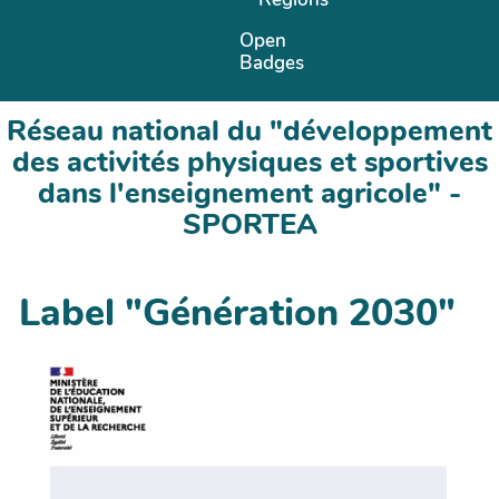
Open
Badges
Réseau national du "développement
des activités physiques et sportives
dans l'enseignement agricole" -
SPORTEA
Label "Génération 2030"