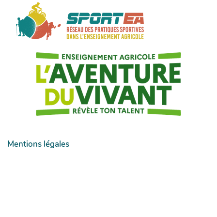
Mentions légales