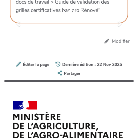
docs de travail > Guide de validation des
grilles certificatives bac pro Rénové"
Previous
Next
Modifier
Éditer la page
Dernière édition : 22 Nov 2025
Partager