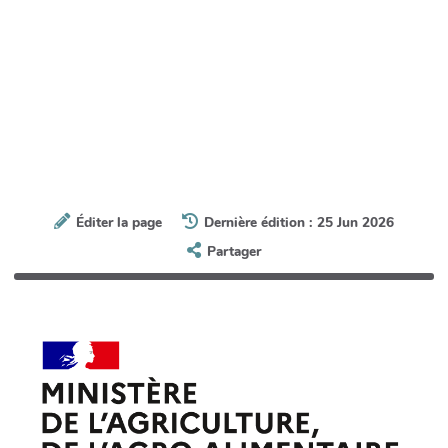
Éditer la page
Dernière édition : 25 Jun 2026
Partager