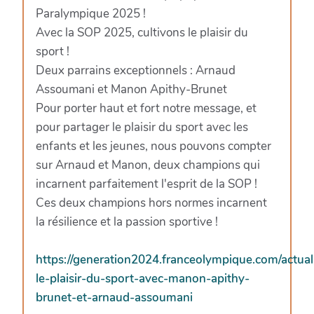
Paralympique 2025 !
Avec la SOP 2025, cultivons le plaisir du
sport !
Deux parrains exceptionnels : Arnaud
Assoumani et Manon Apithy-Brunet
Pour porter haut et fort notre message, et
pour partager le plaisir du sport avec les
enfants et les jeunes, nous pouvons compter
sur Arnaud et Manon, deux champions qui
incarnent parfaitement l'esprit de la SOP !
Ces deux champions hors normes incarnent
la résilience et la passion sportive !
https://generation2024.franceolympique.com/actuali
le-plaisir-du-sport-avec-manon-apithy-
brunet-et-arnaud-assoumani