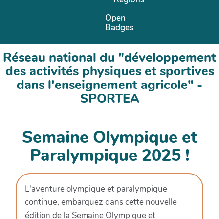
Open
Badges
Réseau national du "développement
des activités physiques et sportives
dans l'enseignement agricole" -
SPORTEA
Semaine Olympique et
Paralympique 2025 !
L'aventure olympique et paralympique
continue, embarquez dans cette nouvelle
édition de la Semaine Olympique et