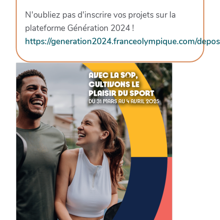
N'oubliez pas d'inscrire vos projets sur la
plateforme Génération 2024 !
https://generation2024.franceolympique.com/depos