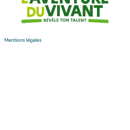
Mentions légales