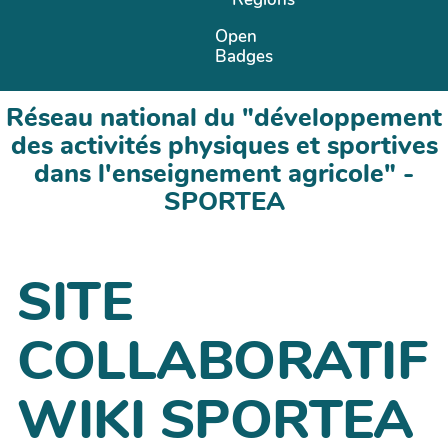
Open
Badges
Réseau national du "développement
des activités physiques et sportives
dans l'enseignement agricole" -
SPORTEA
SITE
COLLABORATIF
WIKI SPORTEA