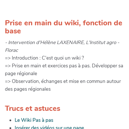
Prise en main du wiki, fonction de
base
- Intervention d'Hélène LAXENAIRE, L'Institut agro -
Florac
=> Introduction : C'est quoi un wiki ?
=> Prise en main et exercices pas à pas. Développer sa
page régionale
=> Observation, échanges et mise en commun autour
des pages régionales
Trucs et astuces
Le Wiki Pas à pas
Insérer des vidéos sur une page