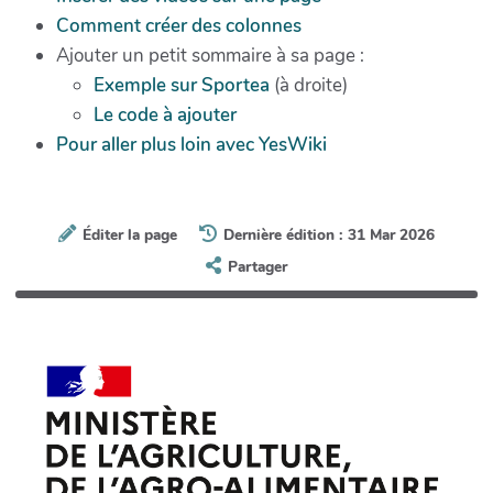
Comment créer des colonnes
Ajouter un petit sommaire à sa page :
Exemple sur Sportea
(à droite)
Le code à ajouter
Pour aller plus loin avec YesWiki
Éditer la page
Dernière édition : 31 Mar 2026
Partager