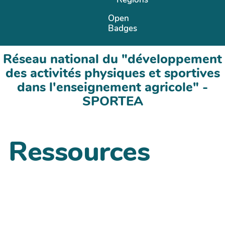
Open
Badges
Réseau national du "développement
des activités physiques et sportives
dans l'enseignement agricole" -
SPORTEA
Ressources