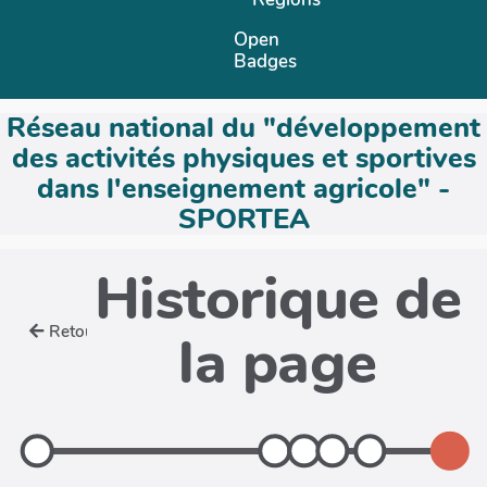
Open
Badges
Réseau national du "développement
des activités physiques et sportives
dans l'enseignement agricole" -
SPORTEA
Historique de
Retour
la page