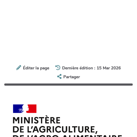
Éditer la page
Dernière édition : 15 Mar 2026
Partager