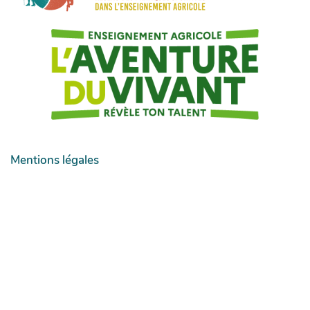
Mentions légales