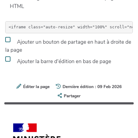
HTML
Ajouter un bouton de partage en haut à droite de
la page
Ajouter la barre d'édition en bas de page
Éditer la page
Dernière édition : 09 Feb 2026
Partager