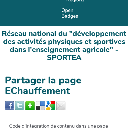
Open
Badges
Réseau national du "développement
des activités physiques et sportives
dans l'enseignement agricole" -
SPORTEA
Partager la page
EChauffement
Code d'intégration de contenu dans une page