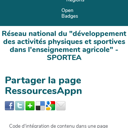
Open
Badges
Réseau national du "développement
des activités physiques et sportives
dans l'enseignement agricole" -
SPORTEA
Partager la page
RessourcesAppn
Code d'intégration de contenu dans une page