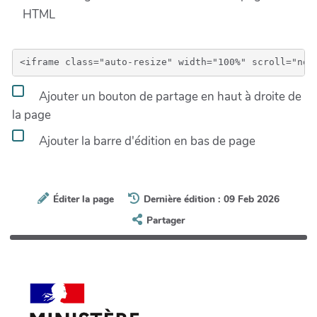
HTML
Ajouter un bouton de partage en haut à droite de
la page
Ajouter la barre d'édition en bas de page
Éditer la page
Dernière édition : 09 Feb 2026
Partager